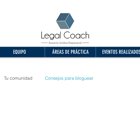
EQUIPO
ÁREAS DE PRÁCTICA
EVENTOS REALIZADO
Tu comunidad
Consejos para bloguear