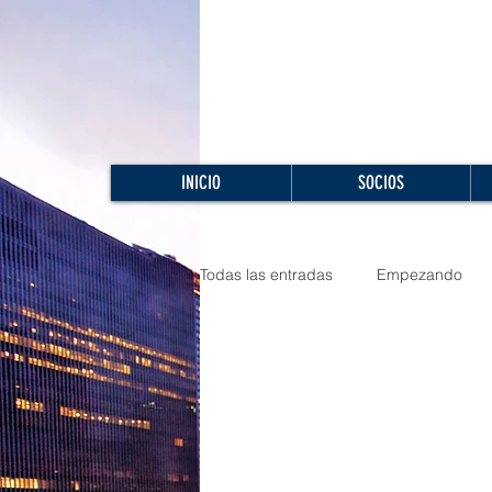
INICIO
SOCIOS
Todas las entradas
Empezando