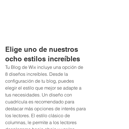
Elige uno de nuestros 
ocho estilos increíbles
Tu Blog de Wix incluye una opción de 
8 diseños increíbles. Desde la 
configuración de tu blog, puedes 
elegir el estilo que mejor se adapte a 
tus necesidades. Un diseño con 
cuadrícula es recomendado para 
destacar más opciones de interés para 
los lectores. El estilo clásico de 
columnas, le permite a los lectores 